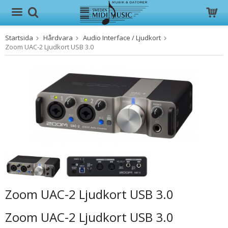
Startsida
Hårdvara
Audio Interface / Ljudkort
Produkten har blivit tillagd i varukorgen
Zoom UAC-2 Ljudkort USB 3.0
Zoom UAC-2 Ljudkort USB 3.0
Zoom UAC-2 Ljudkort USB 3.0