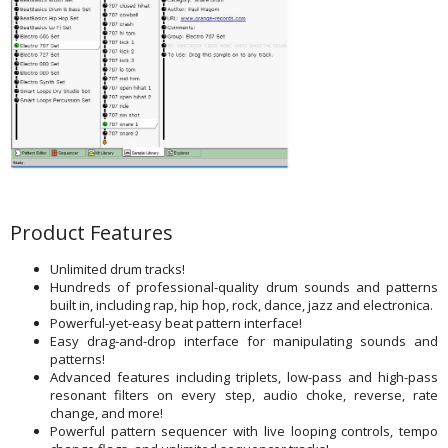
Product Features
Unlimited drum tracks!
Hundreds of professional-quality drum sounds and patterns
built in, including rap, hip hop, rock, dance, jazz and electronica.
Powerful-yet-easy beat pattern interface!
Easy drag-and-drop interface for manipulating sounds and
patterns!
Advanced features including triplets, low-pass and high-pass
resonant filters on every step, audio choke, reverse, rate
change, and more!
Powerful pattern sequencer with live looping controls, tempo