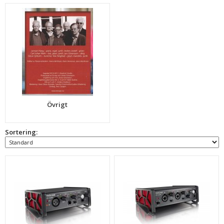
Övrigt
Sortering: