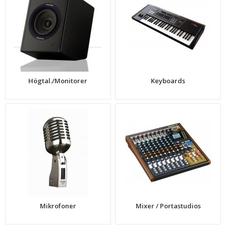
Högtal./Monitorer
Keyboards
Mikrofoner
Mixer / Portastudios