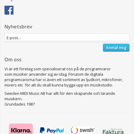
Nyhetsbrev
Anmäl mig
Om oss
Vi är ett företag som specialiserat oss på de programvaror
som musiker använder sig av idag. Förutom de digitala
programvarorna har vi även ett sortiment av ljudkort, mikrofoner,
mixers etc för att du skall kunna bygga upp en musikstudio.
Sweden MIDI Music AB har allt för den skapande och lärande
musikern.
Grundades 1987