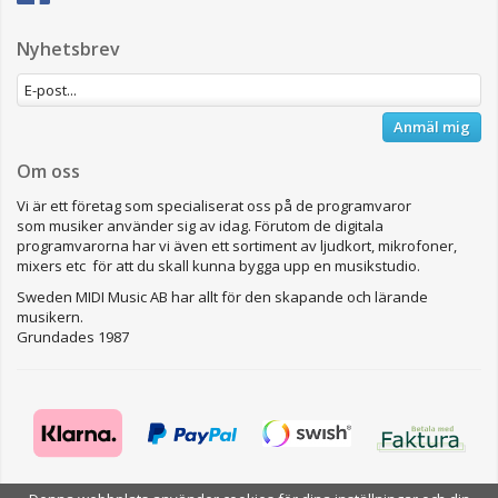
Nyhetsbrev
Anmäl mig
Om oss
Vi är ett företag som specialiserat oss på de programvaror
som musiker använder sig av idag. Förutom de digitala
programvarorna har vi även ett sortiment av ljudkort, mikrofoner,
mixers etc för att du skall kunna bygga upp en musikstudio.
Sweden MIDI Music AB har allt för den skapande och lärande
musikern.
Grundades 1987