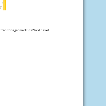
 från förlaget med PostNord paket