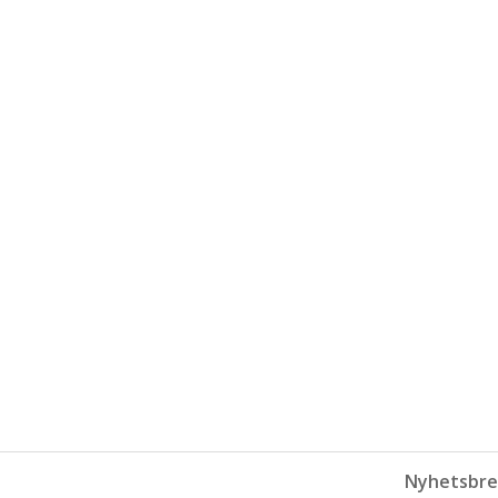
Nyhetsbre