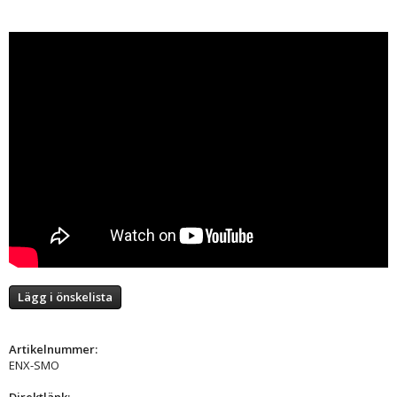
Lägg i önskelista
Artikelnummer:
ENX-SMO
Direktlänk: