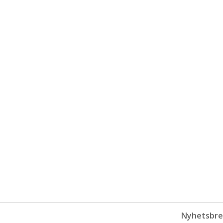
Nyhetsbre