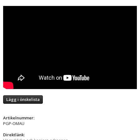
Lägg i önskelista
Artikelnummer:
PGP-OMAU
Direktlänk: