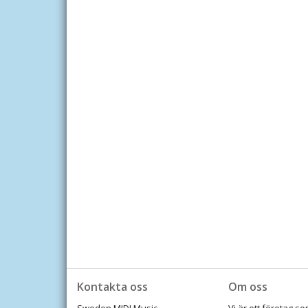
Kontakta oss
Om oss