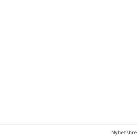
Nyhetsbre