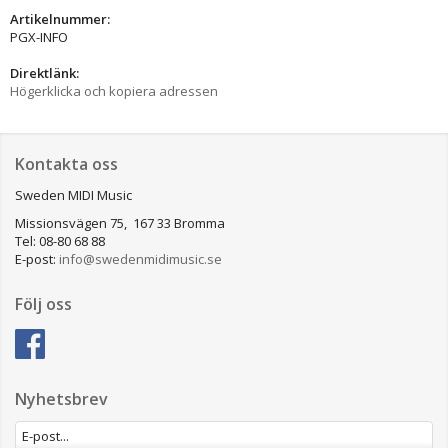
Artikelnummer:
PGX-INFO
Direktlänk:
Högerklicka och kopiera adressen
Kontakta oss
Sweden MIDI Music
Missionsvägen 75, 167 33 Bromma
Tel: 08-80 68 88
E-post:
info@swedenmidimusic.se
Följ oss
Nyhetsbrev