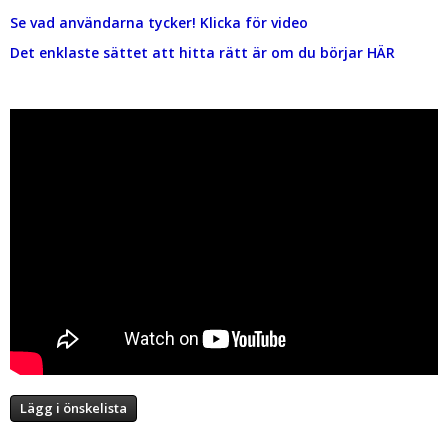
Se vad användarna tycker! Klicka för video
Det enklaste sättet att hitta rätt är om du börjar HÄR
Lägg i önskelista