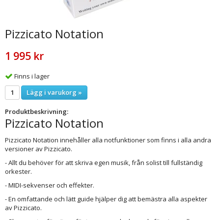
Pizzicato Notation
1 995 kr
Finns i lager
Lägg i varukorg »
Produktbeskrivning:
Pizzicato Notation
Pizzicato Notation innehåller alla notfunktioner som finns i alla andra
versioner av Pizzicato.
- Allt du behöver för att skriva egen musik, från solist till fullständig
orkester.
- MIDI-sekvenser och effekter.
- En omfattande och lätt guide hjälper dig att bemästra alla aspekter
av Pizzicato.