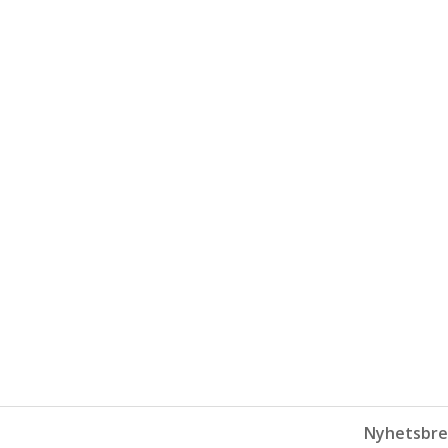
Nyhetsbre