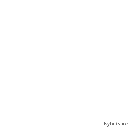
Nyhetsbre