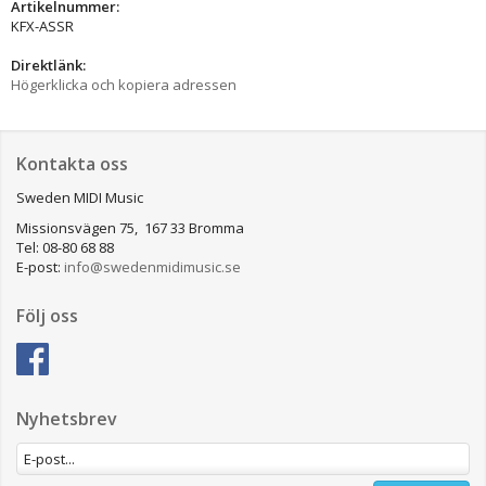
Artikelnummer:
KFX-ASSR
Direktlänk:
Högerklicka och kopiera adressen
Kontakta oss
Sweden MIDI Music
Missionsvägen 75, 167 33 Bromma
Tel: 08-80 68 88
E-post:
info@swedenmidimusic.se
Följ oss
Nyhetsbrev