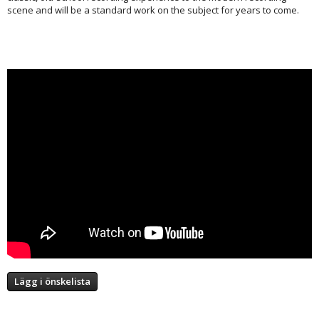
scene and will be a standard work on the subject for years to come.
Lägg i önskelista