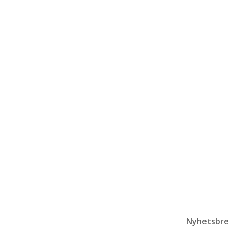
Nyhetsbre