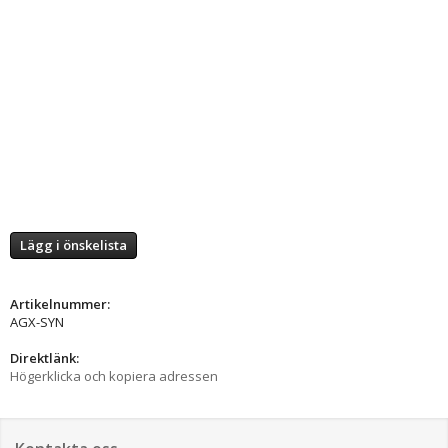
Lägg i önskelista
Artikelnummer:
AGX-SYN
Direktlänk:
Högerklicka och kopiera adressen