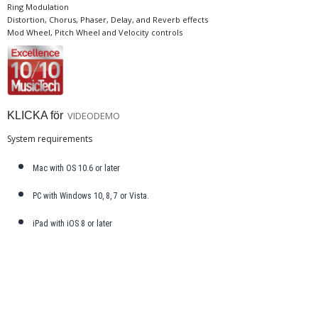
Ring Modulation
Distortion, Chorus, Phaser, Delay, and Reverb effects
Mod Wheel, Pitch Wheel and Velocity controls
KLICKA för
VIDEODEMO
System requirements
Mac with OS 10.6 or later
PC with Windows 10, 8, 7 or Vista.
iPad with iOS 8 or later