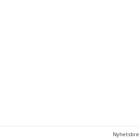
Nyhetsbre