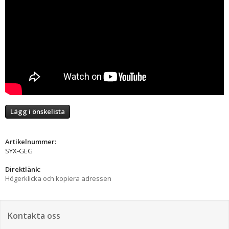
Lägg i önskelista
Artikelnummer:
SYX-GEG
Direktlänk:
Högerklicka och kopiera adressen
Kontakta oss