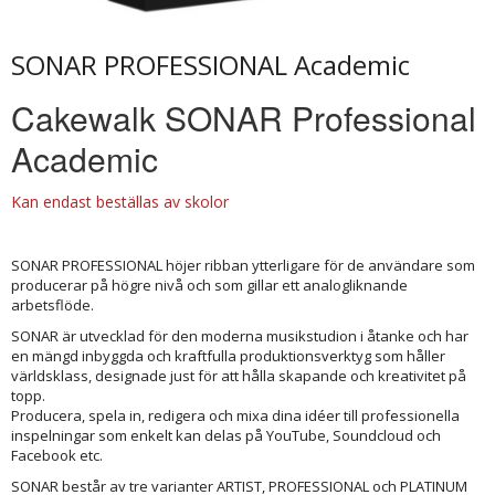
SONAR PROFESSIONAL Academic
Cakewalk SONAR Professional
Academic
Kan endast beställas av skolor
SONAR PROFESSIONAL höjer ribban ytterligare för de användare som
producerar på högre nivå och som gillar ett analogliknande
arbetsflöde.
SONAR är utvecklad för den moderna musikstudion i åtanke och har
en mängd inbyggda och kraftfulla produktionsverktyg som håller
världsklass, designade just för att hålla skapande och kreativitet på
topp.
Producera, spela in, redigera och mixa dina idéer till professionella
inspelningar som enkelt kan delas på YouTube, Soundcloud och
Facebook etc.
SONAR består av tre varianter ARTIST, PROFESSIONAL och PLATINUM