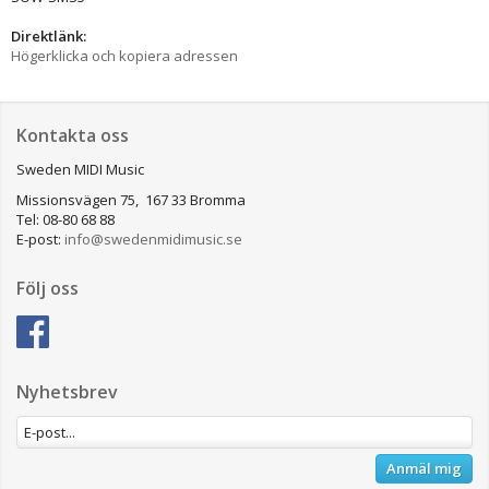
Direktlänk:
Högerklicka och kopiera adressen
Kontakta oss
Sweden MIDI Music
Missionsvägen 75, 167 33 Bromma
Tel: 08-80 68 88
E-post:
info@swedenmidimusic.se
Följ oss
Nyhetsbrev
Anmäl mig