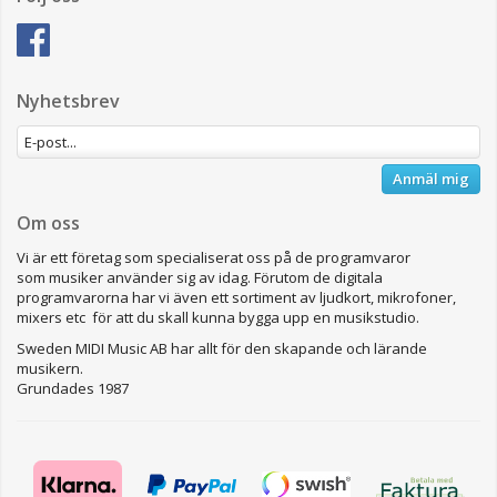
Nyhetsbrev
Anmäl mig
Om oss
Vi är ett företag som specialiserat oss på de programvaror
som musiker använder sig av idag. Förutom de digitala
programvarorna har vi även ett sortiment av ljudkort, mikrofoner,
mixers etc för att du skall kunna bygga upp en musikstudio.
Sweden MIDI Music AB har allt för den skapande och lärande
musikern.
Grundades 1987