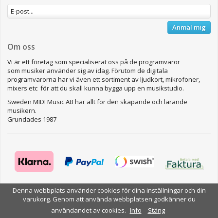
Anmäl mig
Om oss
Vi är ett företag som specialiserat oss på de programvaror
som musiker använder sig av idag. Förutom de digitala
programvarorna har vi även ett sortiment av ljudkort, mikrofoner,
mixers etc för att du skall kunna bygga upp en musikstudio.
Sweden MIDI Music AB har allt för den skapande och lärande
musikern.
Grundades 1987
Denna webbplats använder cookies för dina inställningar och din
Drift & produktion:
Wikinggruppen
varukorg. Genom att använda webbplatsen godkänner du
användandet av cookies.
Info
Stäng