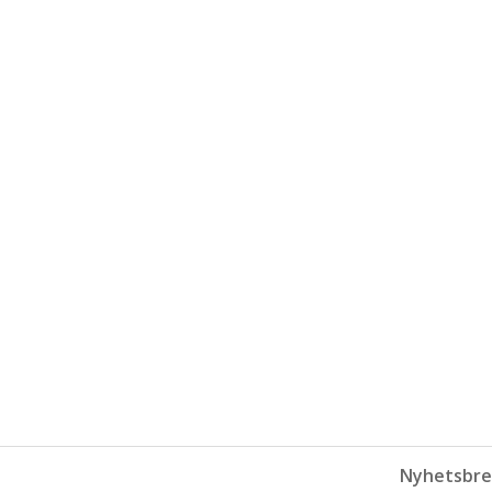
Nyhetsbre