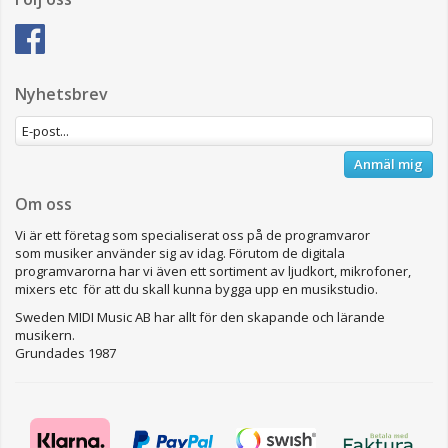
Nyhetsbrev
Anmäl mig
Om oss
Vi är ett företag som specialiserat oss på de programvaror
som musiker använder sig av idag. Förutom de digitala
programvarorna har vi även ett sortiment av ljudkort, mikrofoner,
mixers etc för att du skall kunna bygga upp en musikstudio.
Sweden MIDI Music AB har allt för den skapande och lärande
musikern.
Grundades 1987